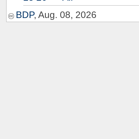
BDP
, Aug. 08, 2026