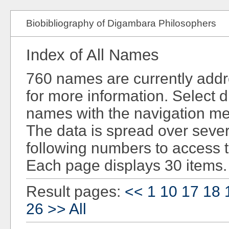
Biobibliography of Digambara Philosophers
Index of All Names
760 names are currently add
for more information. Select d
names with the navigation men
The data is spread over sever
following numbers to access 
Each page displays 30 items.
Result pages:
<<
1
10
17
18
26
>>
All